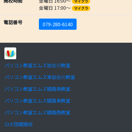
開校時間
金曜日 16:00～
マイクラ
金曜日 17:00～
マイクラ
電話番号
079-280-6140
パソコン教室エムズ加古川教室
パソコン教室エムズ東加古川教室
パソコン教室エムズ姫路南教室
パソコン教室エムズ姫路東教室
パソコン教室エムズ姫路西教室
ロボ団姫路校