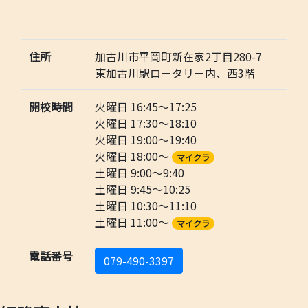
住所
加古川市平岡町新在家2丁目280-7
東加古川駅ロータリー内、西3階
開校時間
火曜日 16:45～17:25
火曜日 17:30～18:10
火曜日 19:00～19:40
火曜日 18:00～
マイクラ
土曜日 9:00～9:40
土曜日 9:45～10:25
土曜日 10:30～11:10
土曜日 11:00～
マイクラ
電話番号
079-490-3397