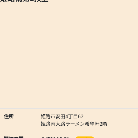
住所
姫路市安田4丁目62
姫路南大路ラーメン希望軒2階