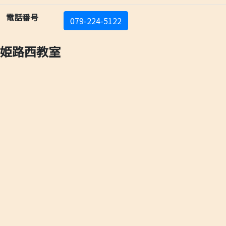
電話番号
079-224-5122
姫路西教室