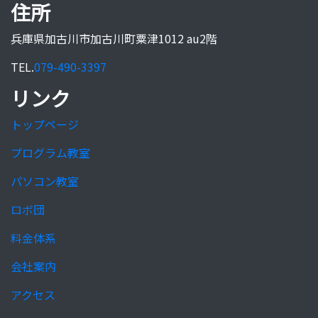
住所
兵庫県加古川市加古川町粟津1012 au2階
TEL.
079-490-3397
リンク
トップページ
プログラム教室
パソコン教室
ロボ団
料金体系
会社案内
アクセス