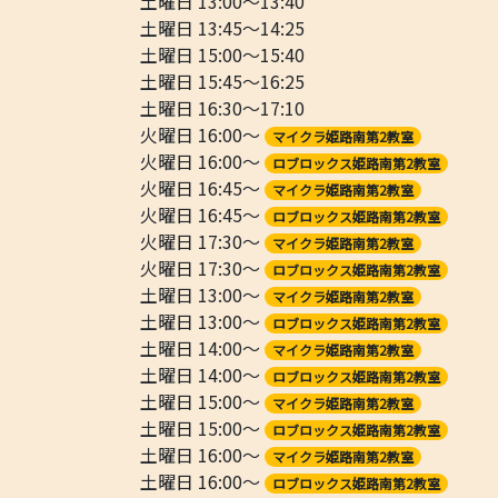
土曜日 13:00～13:40
土曜日 13:45～14:25
土曜日 15:00～15:40
土曜日 15:45～16:25
土曜日 16:30～17:10
火曜日 16:00～
マイクラ姫路南第2教室
火曜日 16:00～
ロブロックス姫路南第2教室
火曜日 16:45～
マイクラ姫路南第2教室
火曜日 16:45～
ロブロックス姫路南第2教室
火曜日 17:30～
マイクラ姫路南第2教室
火曜日 17:30～
ロブロックス姫路南第2教室
土曜日 13:00～
マイクラ姫路南第2教室
土曜日 13:00～
ロブロックス姫路南第2教室
土曜日 14:00～
マイクラ姫路南第2教室
土曜日 14:00～
ロブロックス姫路南第2教室
土曜日 15:00～
マイクラ姫路南第2教室
土曜日 15:00～
ロブロックス姫路南第2教室
土曜日 16:00～
マイクラ姫路南第2教室
土曜日 16:00～
ロブロックス姫路南第2教室