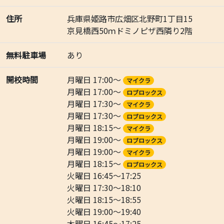
住所
兵庫県姫路市広畑区北野町1丁目15
京見橋西50ｍドミノピザ西隣り2階
無料駐車場
あり
開校時間
月曜日 17:00～
マイクラ
月曜日 17:00～
ロブロックス
月曜日 17:30～
マイクラ
月曜日 17:30～
ロブロックス
月曜日 18:15～
マイクラ
月曜日 19:00～
ロブロックス
月曜日 19:00～
マイクラ
月曜日 18:15～
ロブロックス
火曜日 16:45～17:25
火曜日 17:30～18:10
火曜日 18:15～18:55
火曜日 19:00～19:40
木曜日 16:45～17:25