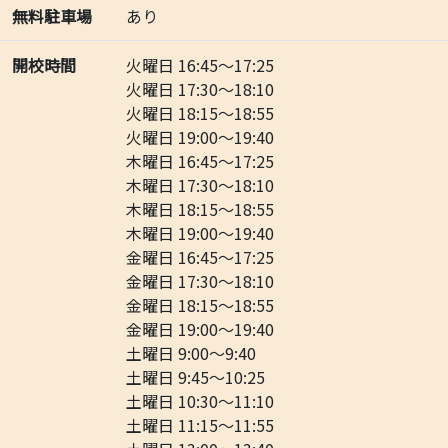
無料駐車場
あり
開校時間
火曜日 16:45～17:25
火曜日 17:30～18:10
火曜日 18:15～18:55
火曜日 19:00～19:40
木曜日 16:45～17:25
木曜日 17:30～18:10
木曜日 18:15～18:55
木曜日 19:00～19:40
金曜日 16:45～17:25
金曜日 17:30～18:10
金曜日 18:15～18:55
金曜日 19:00～19:40
土曜日 9:00～9:40
土曜日 9:45～10:25
土曜日 10:30～11:10
土曜日 11:15～11:55