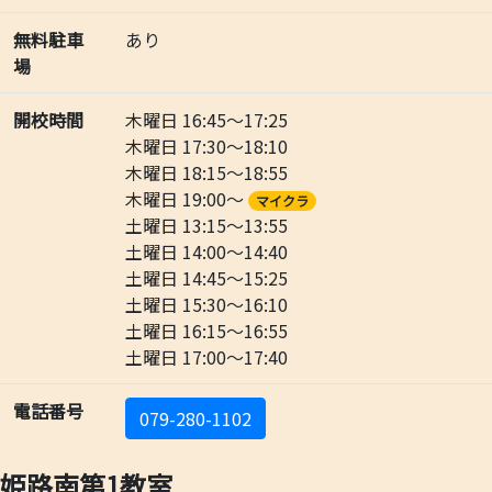
無料駐車
あり
場
開校時間
木曜日 16:45～17:25
木曜日 17:30～18:10
木曜日 18:15～18:55
木曜日 19:00～
マイクラ
土曜日 13:15～13:55
土曜日 14:00～14:40
土曜日 14:45～15:25
土曜日 15:30～16:10
土曜日 16:15～16:55
土曜日 17:00～17:40
電話番号
079-280-1102
姫路南第1教室