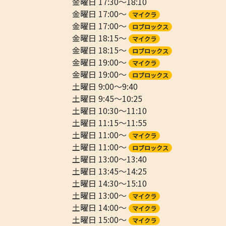
金曜日 17:30～18:10
金曜日 17:00～
マイクラ
金曜日 17:00～
ロブロックス
金曜日 18:15～
マイクラ
金曜日 18:15～
ロブロックス
金曜日 19:00～
マイクラ
金曜日 19:00～
ロブロックス
土曜日 9:00～9:40
土曜日 9:45～10:25
土曜日 10:30～11:10
土曜日 11:15～11:55
土曜日 11:00～
マイクラ
土曜日 11:00～
ロブロックス
土曜日 13:00～13:40
土曜日 13:45～14:25
土曜日 14:30～15:10
土曜日 13:00～
マイクラ
土曜日 14:00～
マイクラ
土曜日 15:00～
マイクラ