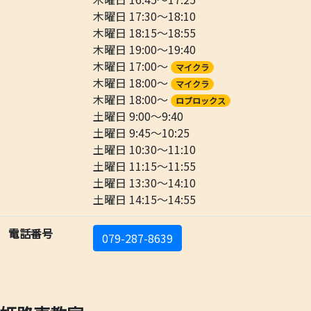
木曜日 17:30～18:10
木曜日 18:15～18:55
木曜日 19:00～19:40
木曜日 17:00～
マイクラ
木曜日 18:00～
マイクラ
木曜日 18:00～
ロブロックス
土曜日 9:00～9:40
土曜日 9:45～10:25
土曜日 10:30～11:10
土曜日 11:15～11:55
土曜日 13:30～14:10
土曜日 14:15～14:55
電話番号
079-287-8639