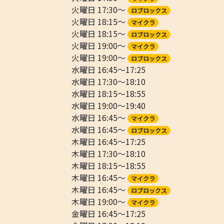
火曜日 17:30～
ロブロックス
火曜日 18:15～
マイクラ
火曜日 18:15～
ロブロックス
火曜日 19:00～
マイクラ
火曜日 19:00～
ロブロックス
水曜日 16:45～17:25
水曜日 17:30～18:10
水曜日 18:15～18:55
水曜日 19:00～19:40
水曜日 16:45～
マイクラ
水曜日 16:45～
ロブロックス
木曜日 16:45～17:25
木曜日 17:30～18:10
木曜日 18:15～18:55
木曜日 16:45～
マイクラ
木曜日 16:45～
ロブロックス
木曜日 19:00～
マイクラ
金曜日 16:45～17:25