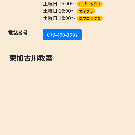
土曜日 15:00～
ロブロックス
土曜日 16:00～
マイクラ
土曜日 16:00～
ロブロックス
電話番号
079-490-3397
東加古川教室