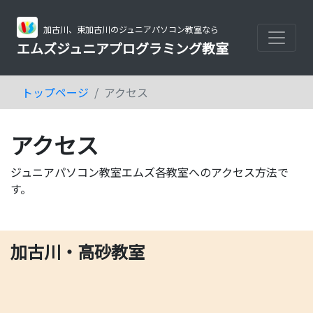
加古川、東加古川のジュニアパソコン教室なら
エムズジュニアプログラミング教室
トップページ
アクセス
アクセス
ジュニアパソコン教室エムズ各教室へのアクセス方法で
す。
加古川・高砂教室