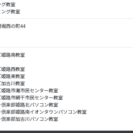
ング教室
ミング教室
堀西の町44
ズ姫路南教室
ズ姫路西教室
ズ姫路東教室
ズ加古川教室
ズ姫路市灘市民センター教室
ズ姫路市網干市民センター教室
ー倶楽部姫路北パソコン教室
ー倶楽部姫路南イオンタウンパソコン教室
ー倶楽部加古川パソコン教室