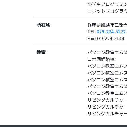
小学生プログラミ
ロボットプログラ
所在地
兵庫県姫路市三衛門
TEL.
079-224-5122
Fax.079-224-5144
教室
パソコン教室エム
ロボ団姫路校
パソコン教室エム
パソコン教室エム
パソコン教室エム
パソコン教室エム
パソコン教室エム
リビングカルチャ
リビングカルチャ
リビングカルチャ